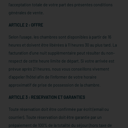
l'acceptation totale de votre part des présentes conditions
générales de vente.
ARTICLE 2 : OFFRE
Selon l'usage, les chambres sont disponibles à partir de 16
heures et doivent être libérées à 11 heures 30 au plus tard. La
facturation d'une nuit supplémentaire peut résulter du non-
respect de cette heure limite de départ. Si votre arrivée est
prévue après 21 heures, nous vous conseillons vivement
d’appeler l’hôtel afin de l’informer de votre horaire
approximatif de prise de possession de la chambre.
ARTICLE 3 : RESERVATION ET GARANTIES
Toute réservation doit être confirmée par écrit (email ou
courrier). Toute réservation doit être garantie par un
prépaiement de 100% de la totalité du séjour (hors taxe de