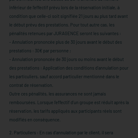
inférieur de l’effectif prévu lors de la réservation initiale, à
condition que celle-ci soit signifiée 21 jours au plus tard avant
le début prévu des prestations. Pour tout autre cas, les
pénalités retenues par JURAGENCE seront les suivantes :
- Annulation prononcée plus de 30 jours avant le début des
prestations : 30€ par personne ;
- Annulation prononcée de 30 jours ou moins avant le début
des prestations : Application des conditions d’annulation pour
les particuliers, sauf accord particulier mentionné dans le
contrat de réservation.
Outre ces pénalités, les assurances ne sont jamais
remboursées. Lorsque l’effectif d’un groupe est réduit après la
réservation, les tarifs appliqués aux participants réels sont
modifiés en conséquence.
2. Particuliers : En cas d’annulation par le client, il sera