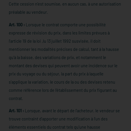
Cette cession n'est soumise, en aucun cas, à une autorisation
préalable au vendeur.
Art. 100 :
Lorsque le contrat comporte une possibilité
expresse de révision du prix, dans les limites prévues à
l'article 19 de la loi ,lu 13 juillet 1992 susvisée, il doit
mentionner les modalités précises de calcul, tant à la hausse
qu'à la baisse, des variations de prix, et notamment le
montant des devises qui peuvent avoir une incidence sur le
prix du voyage ou du séjour, la part du prix à laquelle
s'applique la variation, le cours de la ou des devises retenu
comme référence lors de l'établissement du prix figurant au
contrat.
Art. 101 :
Lorsque, avant le départ de l'acheteur, le vendeur se
trouve contraint d'apporter une modification à l'un des
éléments essentiels du contrat tels qu'une hausse