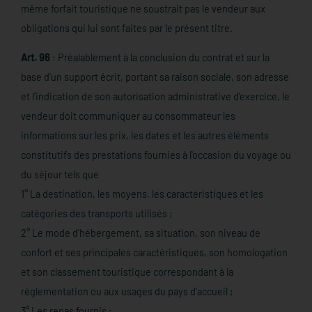
même forfait touristique ne soustrait pas le vendeur aux
obligations qui lui sont faites par le présent titre.
Art. 96
: Préalablement à la conclusion du contrat et sur la
base d'un support écrit, portant sa raison sociale, son adresse
et l'indication de son autorisation administrative d'exercice, le
vendeur doit communiquer au consommateur les
informations sur les prix, les dates et les autres éléments
constitutifs des prestations fournies à l'occasion du voyage ou
du séjour tels que
1° La destination, les moyens, les caractéristiques et les
catégories des transports utilisés ;
2° Le mode d'hébergement, sa situation, son niveau de
confort et ses principales caractéristiques, son homologation
et son classement touristique correspondant à la
réglementation ou aux usages du pays d'accueil ;
3° Les repas fournis ;