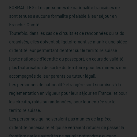
FORMALITES : Les personnes de nationalité françaises ne
sont tenues à aucune formalité préalable à leur séjour en
Franche-Comté
Toutefois, dans les cas de circuits et de randonnées ou raids
organisés, elles doivent obligatoirement se munir d’une pièce
d’identité leur permettant d’entrer sur le territoire suisse
(carte nationale d’identité ou passeport, en cours de validité,
plus l’autorisation de sortie du territoire pour les mineurs non
accompagnés de leur parents ou tuteur légal).
Les personnes de nationalité étrangère sont soumises à la
réglementation en vigueur pour leur séjour en France, et pour
les circuits, raids ou randonnées, pour leur entrée sur le
territoire suisse.
Les personnes qui ne seraient pas munies de la pièce
d’identité nécessaire et qui se verraient refuser de passer la
frontière par les autorités ne saurait prétendre à aucune