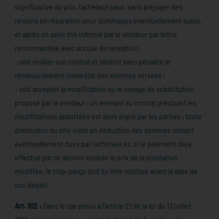
significative du prix, l'acheteur peut, sans préjuger des
recours en réparation pour dommages éventuellement subis,
et après en avoir été informé par le vendeur par lettre
recommandée avec accusé de réception
- soit résilier son contrat et obtenir sans pénalité le
remboursement immédiat des sommes versées ;
- soit accepter la modification ou le voyage de substitution
proposé par le vendeur ; un avenant au contrat précisant les
modifications apportées est alors signé par les parties ; toute
diminution du prix vient en déduction des sommes restant
éventuellement dues par l'acheteur et, si le paiement déjà
effectué par ce dernier excède le prix de la prestation
modifiée, le trop-perçu doit lui être restitué avant la date de
son départ.
Art. 102 :
Dans le cas prévu à l'article 21 de la loi du 13 juillet