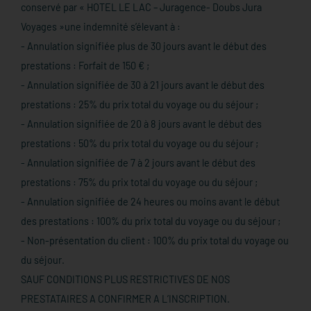
conservé par « HOTEL LE LAC – Juragence- Doubs Jura
Voyages »une indemnité s’élevant à :
- Annulation signifiée plus de 30 jours avant le début des
prestations : Forfait de 150 € ;
- Annulation signifiée de 30 à 21 jours avant le début des
prestations : 25% du prix total du voyage ou du séjour ;
- Annulation signifiée de 20 à 8 jours avant le début des
prestations : 50% du prix total du voyage ou du séjour ;
- Annulation signifiée de 7 à 2 jours avant le début des
prestations : 75% du prix total du voyage ou du séjour ;
- Annulation signifiée de 24 heures ou moins avant le début
des prestations : 100% du prix total du voyage ou du séjour ;
- Non-présentation du client : 100% du prix total du voyage ou
du séjour.
SAUF CONDITIONS PLUS RESTRICTIVES DE NOS
PRESTATAIRES A CONFIRMER A L’INSCRIPTION.