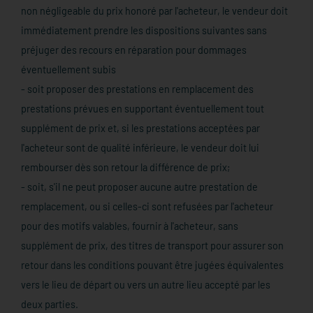
non négligeable du prix honoré par l'acheteur, le vendeur doit
immédiatement prendre les dispositions suivantes sans
préjuger des recours en réparation pour dommages
éventuellement subis
- soit proposer des prestations en remplacement des
prestations prévues en supportant éventuellement tout
supplément de prix et, si les prestations acceptées par
l'acheteur sont de qualité inférieure, le vendeur doit lui
rembourser dès son retour la différence de prix;
- soit, s'il ne peut proposer aucune autre prestation de
remplacement, ou si celles-ci sont refusées par l'acheteur
pour des motifs valables, fournir à l'acheteur, sans
supplément de prix, des titres de transport pour assurer son
retour dans les conditions pouvant être jugées équivalentes
vers le lieu de départ ou vers un autre lieu accepté par les
deux parties.