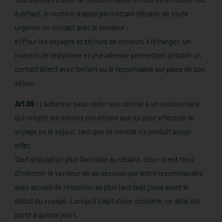
à défaut, le numéro d'appel permettant d'établir de toute
urgence un contact avec le vendeur ;
b) Pour les voyages et séjours de mineurs à l'étranger, un
numéro de téléphone et une adresse permettant d'établir un
contact direct avec l'enfant ou le responsable sur place de son
séjour.
Art.99 :
L'acheteur peut céder son contrat à un cessionnaire
qui remplit les mêmes conditions que lui pour effectuer le
voyage ou le séjour, tant que ce contrat n'a produit aucun
effet.
Sauf stipulation plus favorable au cédant, celui-ci est tenu
d'informer le vendeur de sa décision par lettre recommandée
avec accusé de réception au plus tard sept jours avant le
début du voyage. Lorsqu'il s'agit d'une croisière, ce délai est
porté à quinze jours.