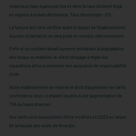
retard à un taux égal à une fois et demi le taux d’intérêt légal
en vigueur à la date d’échéance. Taux d’escompte : 0%.
La facture doit être vérifiée avant le départ de l’établissement.
Aucune réclamation ne sera prise en compte ultérieurement.
Enfin si un incident devait survenir entraînant la dégradation
des locaux ou matériel, le client s’engage à régler les
réparations et/ou à contacter son assurance de responsabilité
civile.
Notre établissement se réserve le droit d’augmenter les tarifs
confirmés si ceux-ci étaient soumis à une augmentation de
TVA ou taxes diverses.
Nos tarifs sont susceptibles d’être modifiés en 2023 en raison
de la hausse des coûts de l’énergie.