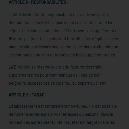
ARTICLE 6 : RESPONSABILITES :
L’hôtel décline toute responsabilité en cas de vol, perte,
dégradations des effets appartenant aux clients durant leur
séjour. Les chiens sont admis à l’Hotel avec un supplément de
15 euros par jour. Les chats sont interdits. Les dégâts causés
par des animaux laissés sans surveillance dans la chambre ou
les communs pourront entrainés des frais supplémentaires.
La Direction se réserve le droit de facturer des frais
supplémentaires pour tout manque de linge de bain,
peignoirs, accessoires de cuisine…au départ du client
ARTICLE 8 : TABAC :
L’établissement est entièrement non-fumeur. Il est possible
de fumer à l’extérieur sur vos terrasses ou balcons, dans le
respect des autres clients. Ne pas jeter de mégots dans les