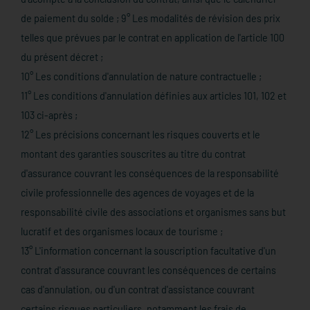
de paiement du solde ; 9° Les modalités de révision des prix
telles que prévues par le contrat en application de l'article 100
du présent décret ;
10° Les conditions d'annulation de nature contractuelle ;
11° Les conditions d'annulation définies aux articles 101, 102 et
103 ci-après ;
12° Les précisions concernant les risques couverts et le
montant des garanties souscrites au titre du contrat
d'assurance couvrant les conséquences de la responsabilité
civile professionnelle des agences de voyages et de la
responsabilité civile des associations et organismes sans but
lucratif et des organismes locaux de tourisme ;
13° L'information concernant la souscription facultative d'un
contrat d'assurance couvrant les conséquences de certains
cas d'annulation, ou d'un contrat d'assistance couvrant
certains risques particuliers, notamment les frais de