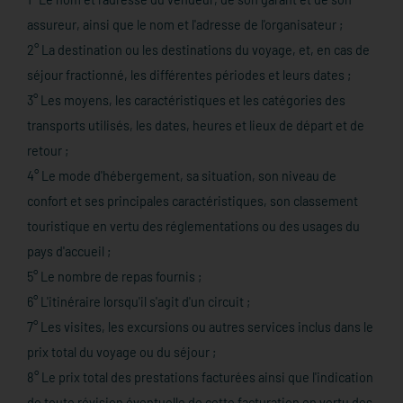
assureur, ainsi que le nom et l'adresse de l'organisateur ;
2° La destination ou les destinations du voyage, et, en cas de
séjour fractionné, les différentes périodes et leurs dates ;
3° Les moyens, les caractéristiques et les catégories des
transports utilisés, les dates, heures et lieux de départ et de
retour ;
4° Le mode d'hébergement, sa situation, son niveau de
confort et ses principales caractéristiques, son classement
touristique en vertu des réglementations ou des usages du
pays d'accueil ;
5° Le nombre de repas fournis ;
6° L'itinéraire lorsqu'il s'agit d'un circuit ;
7° Les visites, les excursions ou autres services inclus dans le
prix total du voyage ou du séjour ;
8° Le prix total des prestations facturées ainsi que l'indication
de toute révision éventuelle de cette facturation en vertu des