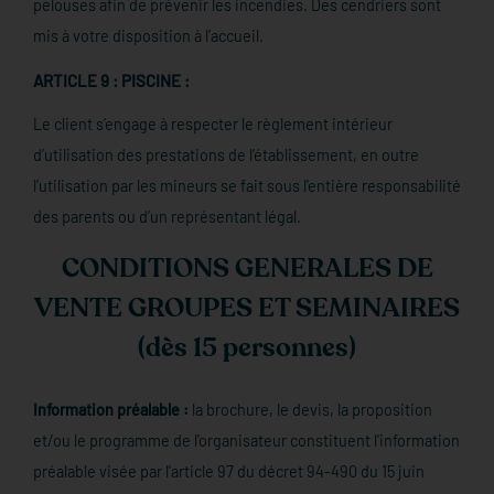
pelouses afin de prévenir les incendies. Des cendriers sont
mis à votre disposition à l’accueil.
ARTICLE 9 : PISCINE :
Le client s’engage à respecter le règlement intérieur
d’utilisation des prestations de l’établissement, en outre
l’utilisation par les mineurs se fait sous l’entière responsabilité
des parents ou d’un représentant légal.
CONDITIONS GENERALES DE
VENTE GROUPES ET SEMINAIRES
(dès 15 personnes)
Information préalable :
la brochure, le devis, la proposition
et/ou le programme de l'organisateur constituent l'information
préalable visée par l'article 97 du décret 94-490 du 15 juin