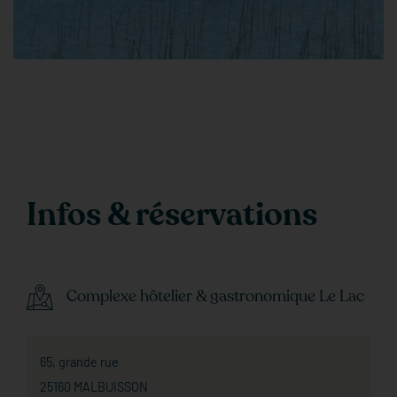
Infos & réservations
Complexe hôtelier & gastronomique Le Lac
65, grande rue
25160 MALBUISSON