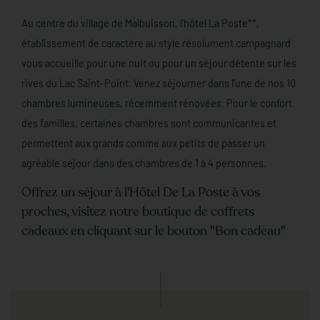
Au centre du village de Malbuisson, l’hôtel La Poste**,
établissement de caractère au style résolument campagnard
vous accueille pour une nuit ou pour un séjour détente sur les
rives du Lac Saint-Point. Venez séjourner dans l’une de nos 10
chambres lumineuses, récemment rénovées. Pour le confort
des familles, certaines chambres sont communicantes et
permettent aux grands comme aux petits de passer un
agréable séjour dans des chambres de 1 à 4 personnes.
Offrez un séjour à l'Hôtel De La Poste à vos
proches,
visitez notre boutique de coffrets
cadeaux en cliquant sur le bouton "Bon cadeau"