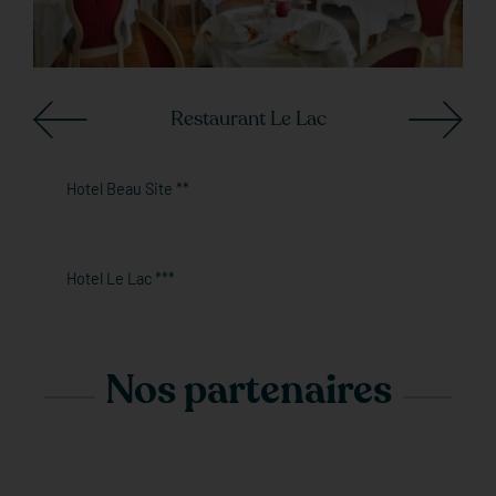
Restaurant Le Lac
Hotel Beau Site **
Hotel Le Lac ***
Nos partenaires