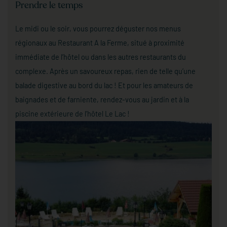
Prendre le temps
Le midi ou le soir, vous pourrez déguster nos menus
régionaux au Restaurant A la Ferme, situé à proximité
immédiate de l’hôtel ou dans les autres restaurants du
complexe. Après un savoureux repas, rien de telle qu’une
balade digestive au bord du lac ! Et pour les amateurs de
baignades et de farniente, rendez-vous au jardin et à la
piscine extérieure de l’hôtel Le Lac !