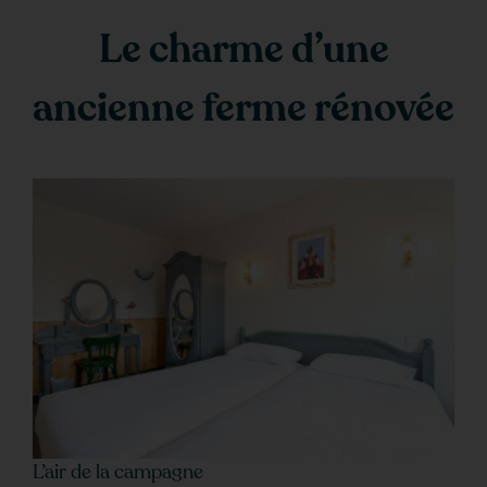
Le charme d’une
ancienne ferme rénovée
L’air de la campagne