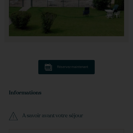
Réservez maintenant
Informations
A savoir avant votre séjour