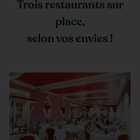
Trois restaurants sur
place,
selon vos envies !