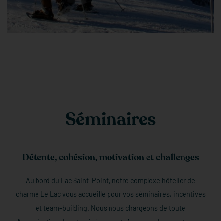
Séminaires
Détente, cohésion, motivation et challenges
Au bord du Lac Saint-Point, notre complexe hôtelier de
charme Le Lac vous accueille pour vos séminaires, incentives
et team-building. Nous nous chargeons de toute