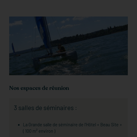
Nos espaces de réunion
3 salles de séminaires :
La Grande salle de séminaire de l’Hôtel « Beau Site »
( 100 m² environ )