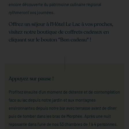
encore découverte du patrimoine culinaire régional
rythmeront vos journées.
Offrez un séjour à l'Hôtel Le Lac à vos proches,
visitez notre boutique de coffrets cadeaux en
cliquant sur le bouton "Bon cadeau" !
Appuyez sur pause !
Profitez ensuite d’un moment de détente et de contemplation
face au lac depuis notre jardin et aux montagnes
environnantes depuis notre bar avec terrasse avant de dîner
puis de tomber dans les bras de Morphée. Après une nuit
reposante dans l’une de nos 53 chambres de 1 à 4 personnes,