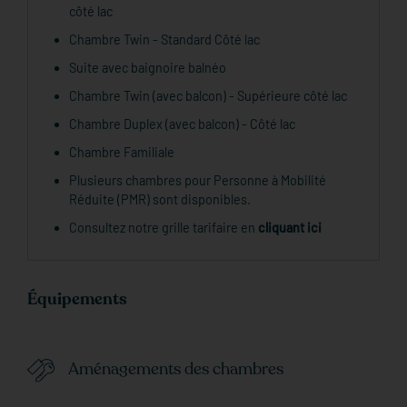
côté lac
Chambre Twin - Standard Côté lac
Suite avec baignoire balnéo
Chambre Twin (avec balcon) - Supérieure côté lac
Chambre Duplex (avec balcon) - Côté lac
Chambre Familiale
Plusieurs chambres pour Personne à Mobilité
Réduite (PMR) sont disponibles.
Consultez notre grille tarifaire en
cliquant ici
Équipements
Aménagements des chambres