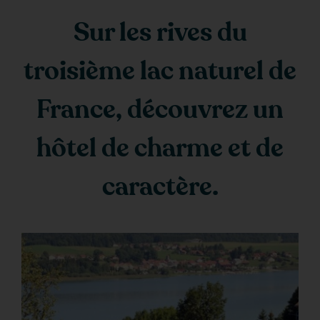
Sur les rives du
troisième lac naturel de
France, découvrez un
hôtel de charme et de
caractère.