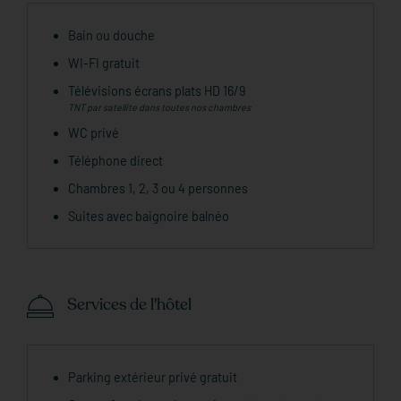
Bain ou douche
WI-FI gratuit
Télévisions écrans plats HD 16/9
TNT par satellite dans toutes nos chambres
WC privé
Téléphone direct
Chambres 1, 2, 3 ou 4 personnes
Suites avec baignoire balnéo
Services de l'hôtel
Parking extérieur privé gratuit