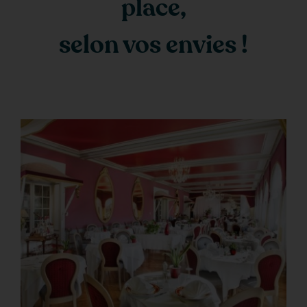
place,
selon vos envies !