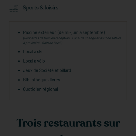
Sports & loisirs
Piscine extérieur (de mi-juin à septembre)
(Serviettes de Bain en réception - Local de change et douche solaire
à proximité - Bain de Soleil)
Local à ski
Local à vélo
Jeux de Société et billard
Bibliothèque, livres
Quotidien régional
Trois restaurants sur