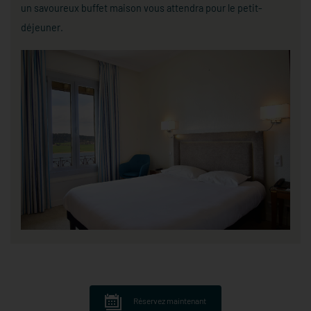
un savoureux buffet maison vous attendra pour le petit-
déjeuner.
Réservez maintenant