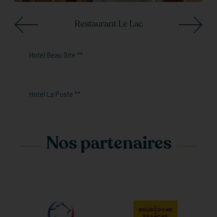
Restaurant Le Lac
Hotel Beau Site **
Hotel La Poste **
Nos partenaires